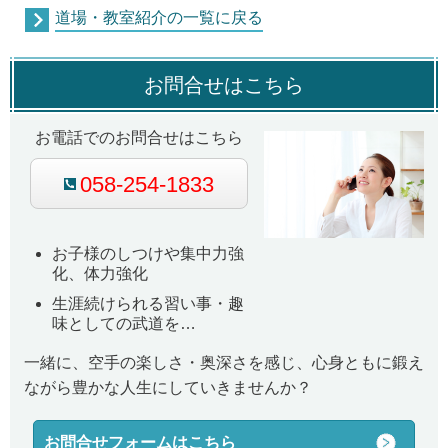
道場・教室紹介の一覧に戻る
お問合せはこちら
お電話でのお問合せはこちら
058-254-1833
お子様のしつけや集中力強
化、体力強化
生涯続けられる習い事・趣
味としての武道を…
一緒に、空手の楽しさ・奥深さを感じ、心身ともに鍛え
ながら豊かな人生にしていきませんか？
お問合せフォームはこちら