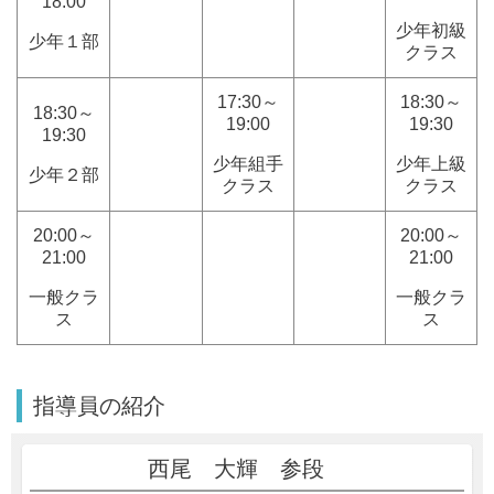
18:00
少年初級
少年１部
クラス
17:30～
18:30～
18:30～
19:00
19:30
19:30
少年組手
少年上級
少年２部
クラス
クラス
20:00～
20:00～
21:00
21:00
一般クラ
一般クラ
ス
ス
指導員の紹介
西尾 大輝 参段