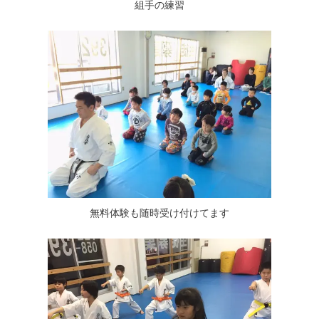
組手の練習
無料体験も随時受け付けてます